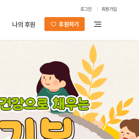
로그인
회원가입
나의 후원
후원하기