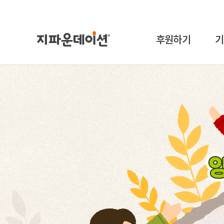
후원하기
기