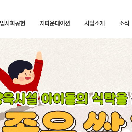
업사회공헌
지파운데이션
사업소개
소식