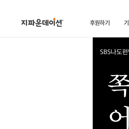
후원하기
기