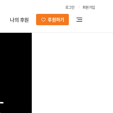
로그인
회원가입
나의 후원
후원하기