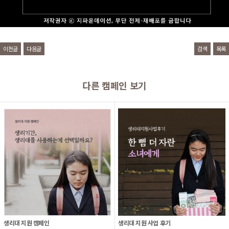
이전글
다음글
검색
목록
다른 캠페인 보기
생리대 지원 캠페인
생리대 지원 사업 후기