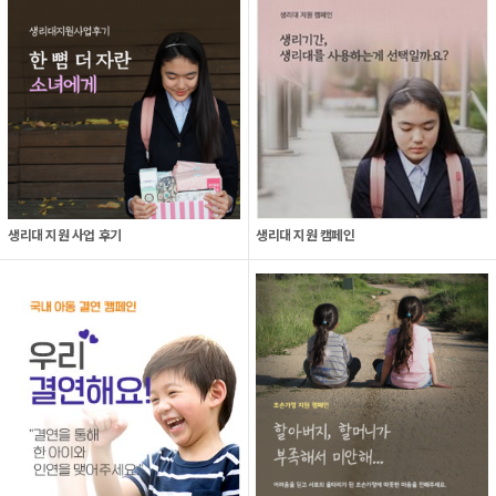
생리대 지원 사업 후기
생리대 지원 캠페인