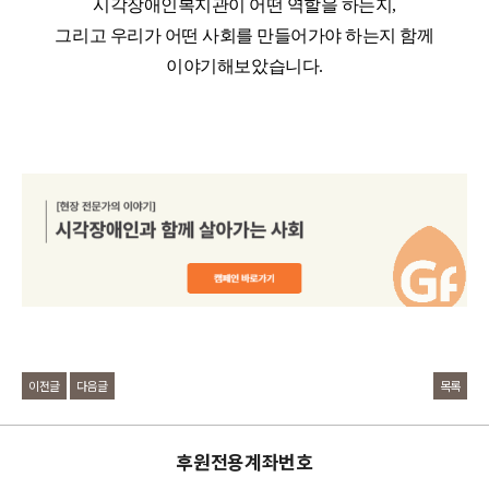
시각장애인복지관이 어떤 역할을 하는지,
그리고 우리가 어떤 사회를 만들어가야 하는지 함께
이야기해보았습니다.
이전글
다음글
목록
후원전용계좌번호