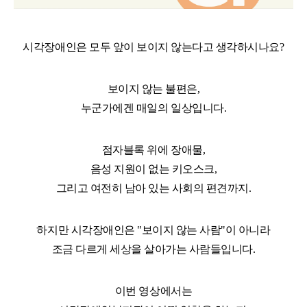
시각장애인은 모두 앞이 보이지 않는다고 생각하시나요?
보이지 않는 불편은,
누군가에겐 매일의 일상입니다.
점자블록 위에 장애물,
음성 지원이 없는 키오스크,
그리고 여전히 남아 있는 사회의 편견까지.
하지만 시각장애인은 "보이지 않는 사람"이 아니라
조금 다르게 세상을 살아가는 사람들입니다.
이번 영상에서는