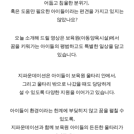
어둡고 침울한 분위기,
혹은 도움만 필요한 아이들이라는 편견을 가지고 있지는
않았나요?
오늘 소개해 드릴 영상은 보육원(아동양육시설)에서
꿈을 키워가는 아이들의 평범하고도 특별한 일상을 담고
있습니다.
지파운데이션은 아이들이 보육원 울타리 안에서,
그리고 울타리 밖으로 나갔을 때도 당당하게
설 수 있도록 다양한 지원을 이어가고 있습니다.
아이들이 환경이라는 한계에 부딪히지 않고 꿈을 펼칠 수
있도록,
지파운데이션과 함께 보육원 아이들의 든든한 울타리가