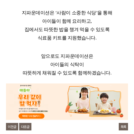
지파운데이션은 ‘사람이 소중한 식당’을 통해
아이들이 함께 요리하고,
집에서도 따뜻한 밥을 챙겨 먹을 수 있도록
식료품 키트를 지원했습니다.
앞으로도 지파운데이션은
아이들의 식탁이
따뜻하게 채워질 수 있도록 함께하겠습니다.
이전글
다음글
목록