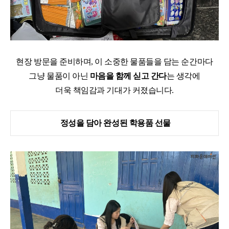
현장 방문을 준비하며
,
이 소중한 물품들을 담는 순간마다
그냥 물품이 아닌
마음을 함께 싣고 간다
는 생각에
더욱 책임감과 기대가 커졌습니다
.
정성을 담아 완성된 학용품 선물