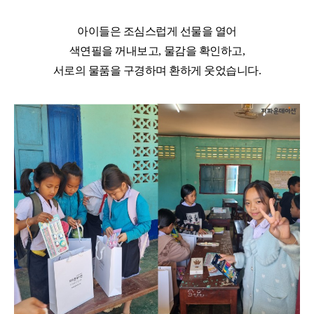
아이들은 조심스럽게 선물을 열어
색연필을 꺼내보고
,
물감을 확인하고
,
서로의 물품을 구경하며 환하게 웃었습니다
.