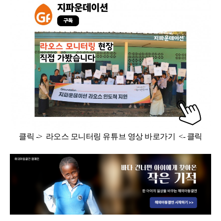
클릭 ->
라오스 모니터링 유튜브 영상 바로가기
<- 클릭