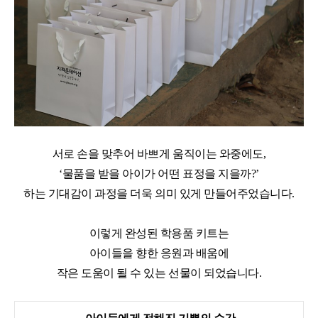
서로 손을 맞추어 바쁘게 움직이는 와중에도
,
‘물품을 받을
아이가 어떤 표정을 지을까?
’
하는 기대감이
과정을 더욱 의미 있게 만들어주었습니다.
이렇게 완성된 학용품 키트는
아이들을 향한 응원과 배움에
작은 도움이 될 수 있는 선물이 되었습니다
.