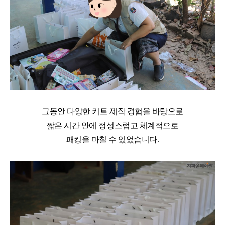
그동안 다양한 키트 제작 경험을 바탕으로
짧은 시간 안에 정성스럽고 체계적으로
패킹을 마칠 수 있었습니다
.