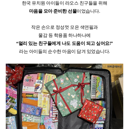
한국 유치원 아이들이 라오스 친구들을 위해
마음을 모아 준비한 선물
이었습니다.
작은 손으로 정성껏 모은 색연필과
물감 등
학용품 하나하나에
“
멀리 있는 친구들에게 나도 도움이 되고 싶어요!
”
라는 아이들의 순수한 마음이 담겨 있었습니다
.