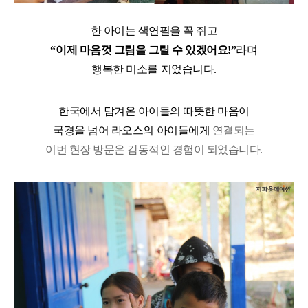
한 아이는 색연필을 꼭 쥐고
“
이제 마음껏 그림을 그릴 수 있겠어요
!”
라며
행복한 미소를 지었습니다
.
한국에서 담겨온 아이들의 따뜻한 마음이
국경을 넘어 라오스의 아이들에게
연결되는
이번 현장 방문은 감동적인 경험이 되었습니다
.