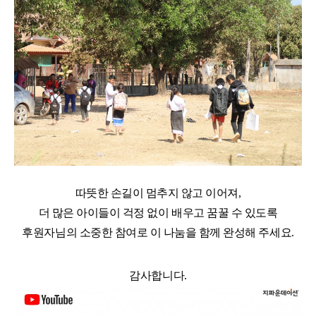
따뜻한 손길이 멈추지 않고 이어져
,
더 많은 아이들이 걱정 없이 배우고 꿈꿀 수 있도록
후원자님의 소중한 참여로 이 나눔을 함께 완성해 주세요
.
감사합니다
.