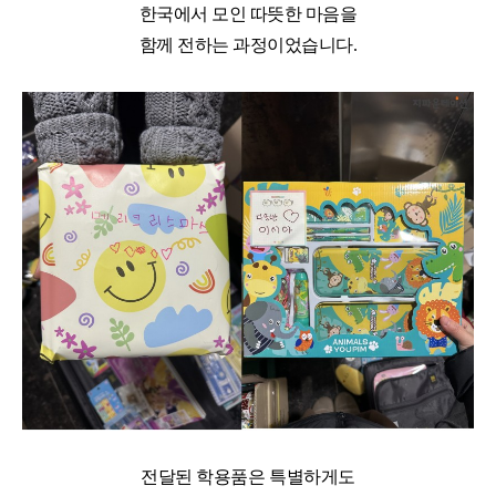
한국에서 모인 따뜻한 마음을
함께 전하는 과정이었습니다
.
전달된 학용품은 특별하게도