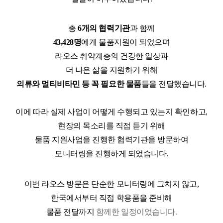
총
6
개의 협력기관
과 함께
43,428
명
에게 물품지원이 되었으며
라오스 취약계층의 건강한 일상과
더 나은 삶을 지원하기 위해
의류와 멀티비타민 등 꼭 필요한 물품
들을 전달했습니다
.
이에 따라 실제 사업이 어떻게 수행되고 있는지 확인하고
,
현장의 목소리를 직접 듣기 위해
물품 지원사업을 진행한 협력기관을 방문하여
모니터링을 진행하게 되었습니다
.
이번 라오스 방문은 단순한 모니터링에 그치지 않고
,
한국에서부터 직접 학용품을 준비해
물품 전달까지
함께한 일정이었습니다
.