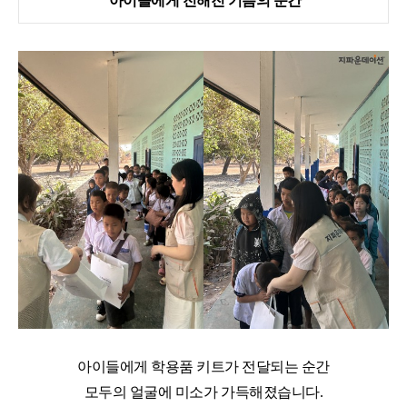
아이들에게 전해진 기쁨의 순간
아이들에게 학용품 키트가 전달되는 순간
모두의 얼굴에 미소가 가득해졌습니다
.