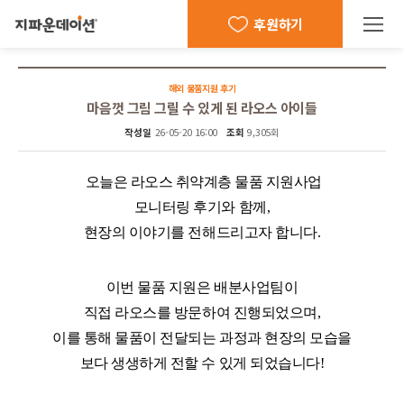
후원하기
해외 물품지원 후기
마음껏 그림 그릴 수 있게 된 라오스 아이들
작성일
26-05-20 16:00
조회
9,305회
오늘은 라오스 취약계층 물품 지원사업
모니터링 후기와 함께
,
현장의 이야기를 전해드리고자 합니다
.
이번 물품 지원은 배분사업팀이
직접 라오스를 방문하여 진행되었으며
,
이를 통해 물품이 전달되는 과정과 현장의 모습을
보다 생생하게 전할 수 있게 되었습니다
!