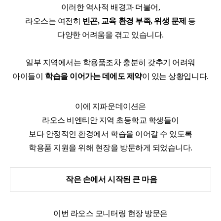
이러한 역사적 배경과 더불어
,
라오스는 여전히
빈곤
,
교육 환경 부족
,
위생 문제
등
다양한 어려움을 겪고 있습니다
.
일부 지역에서는 학용품조차 충분히 갖추기 어려워
아이들이
학습을 이어가는 데에도 제약
이 있는 상황입니다
.
이에 지파운데이션은
라오스 비엔티안 지역 초등학교 학생들이
보다 안정적인 환경에서 학습을 이어갈 수 있도록
학용품 지원을 위해 현장을 방문하게 되었습니다.
작은 손에서 시작된 큰 마음
이번 라오스 모니터링 현장 방문은