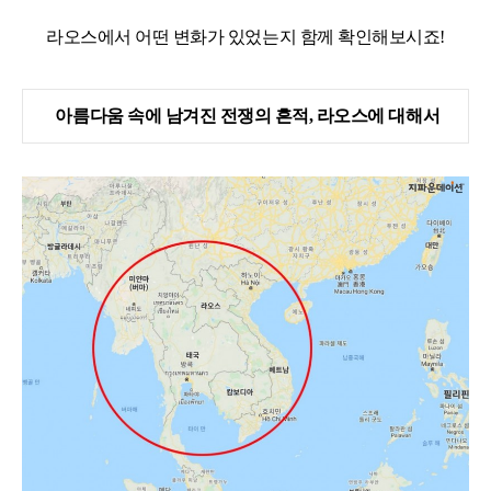
라오스에서 어떤 변화가 있었는지 함께 확인해보시죠
!
아름다움 속에 남겨진 전쟁의 흔적
,
라오스에 대해서