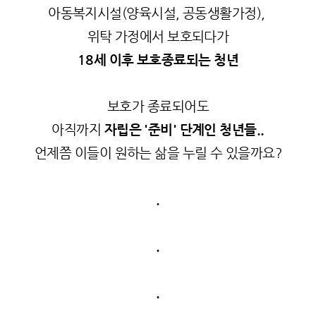
아동복지시설(양육시설, 공동생활가정),
위탁 가정에서 보호되다가
18세 이후 보호종료되는 청년
보호가 종료되어도
아직까지
자립은 '준비' 단계인 청년들..
언제쯤 이들이 원하는 삶을 누릴 수 있을까요?
.
.
.