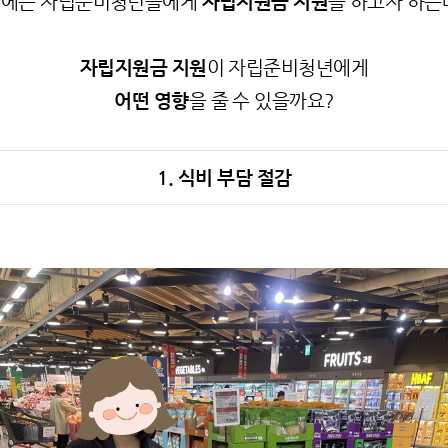
에는 자립준비청년들에게
자립지원금 지원
을 하고자 하는
자립지원금 지원
이 자립준비청년에게
어떤 영향
을 줄 수 있을까요?
1. 식비 부담 절감