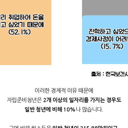
이러한 경제적 이유 때문에
자립준비청년은
2개 이상의 일자리를 가지는 경우도
일반 청년에 비해 10%
나 많습니다.