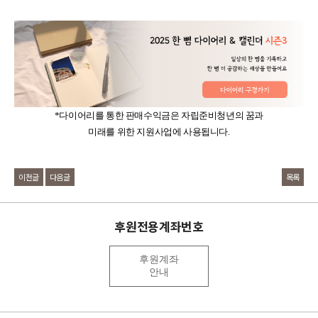
*다이어리를 통한 판매수익금은 자립준비청년의 꿈과
미래를 위한 지원사업에 사용됩니다.
이전글
다음글
목록
후원전용계좌번호
후원계좌
안내