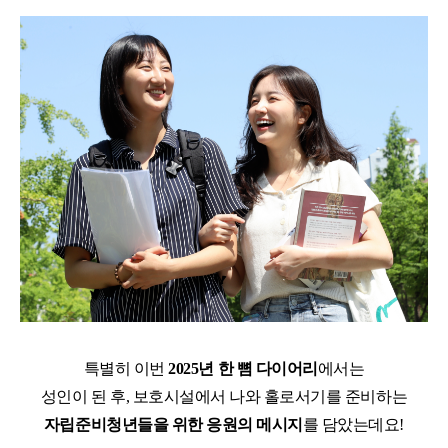
특별히 이번
2025년 한 뼘 다이어리
에서는
성인이 된 후, 보호시설에서 나와 홀로서기를 준비하는
자립준비청년들을 위한 응원의 메시지
를 담았는데요!