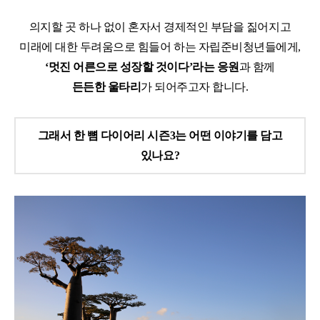
의지할 곳 하나 없이 혼자서 경제적인 부담을 짊어지고
미래에 대한 두려움으로 힘들어 하는 자립준비청년들에게,
‘멋진 어른으로 성장할 것이다’라는 응원
과 함께
든든한 울타리
가 되어주고자 합니다.
그래서 한 뼘 다이어리 시즌3는 어떤 이야기를 담고
있나요?