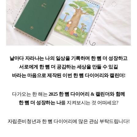
날마다 자라나는 나의 일상을 기록하며 한 뼘 더 성장하고
서로에게 한 뼘 더 공감하는 세상을 만들 수 있길
바라는 마음으로 제작된 이번 한 뼘 다이어리와 캘린더!
다가오는 한 해는
2025 한 뼘 다이어리 & 캘린더와 함께
한 뼘 더 성장하는 나
를 지켜보시는 것 어떠세요?
자립준비청년과 한 뼘 다이어리에 많은 관심 부탁드립니다!