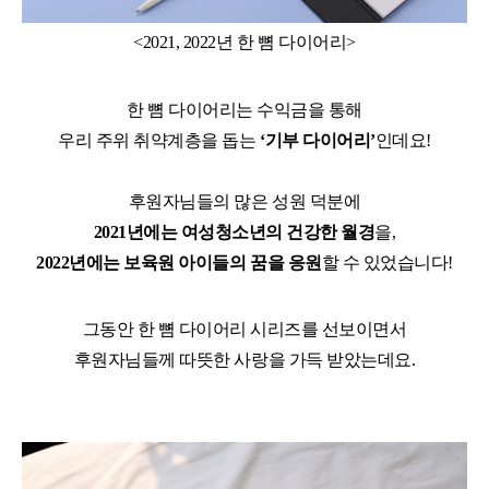
<2021, 2022년 한 뼘 다이어리>
한 뼘 다이어리는 수익금을 통해
우리 주위 취약계층을 돕는
‘기부 다이어리’
인데요!
후원자님들의 많은 성원 덕분에
2021년에는 여성청소년의 건강한 월경
을,
2022년에는 보육원 아이들의 꿈을 응원
할 수 있었습니다!
그동안 한 뼘 다이어리 시리즈를 선보이면서
후원자님들께 따뜻한 사랑을 가득 받았는데요.