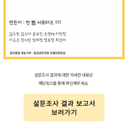
설문조사 결과에 대한 자세한 내용은
해당링크를 통해 확인해주세요.