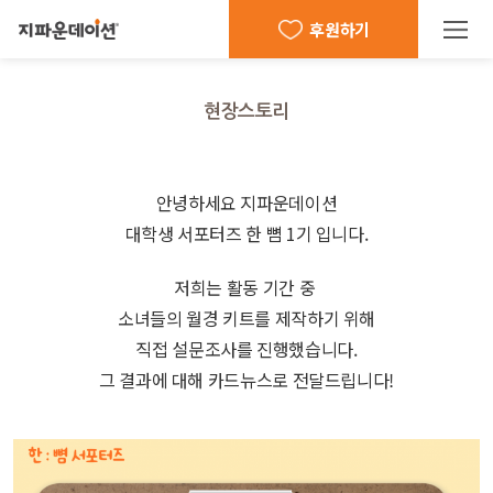
후원하기
현장스토리
관련링크
본문
안녕하세요 지파운데이션
대학생
서포터즈 한 뼘 1기 입니다.
저희는 활동 기간 중
소녀들의 월경 키트를 제작하기 위해
직접 설문조사를 진행했습니다.
그 결과에 대해 카드뉴스로 전달드립니다!