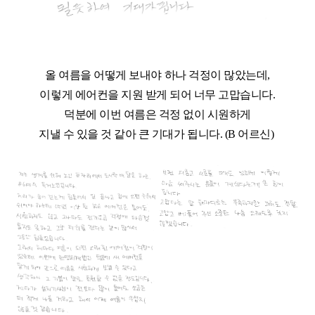
올 여름을 어떻게 보내야 하나 걱정이 많았는데,
이렇게 에어컨을 지원 받게 되어 너무 고맙습니다.
덕분에 이번 여름은 걱정 없이 시원하게
지낼 수 있을 것 같아 큰 기대가 됩니다. (B 어르신)