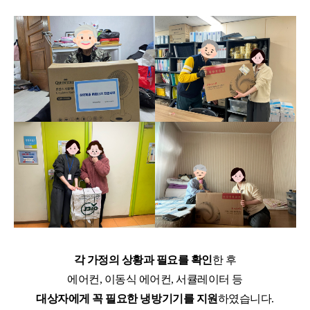
각 가정의 상황과 필요를 확인
한 후
에어컨, 이동식 에어컨, 서큘레이터 등
대상자에게 꼭 필요한 냉방기기를 지원
하였습니다.