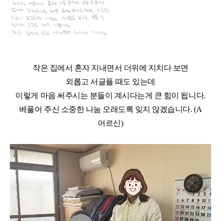
작은 집에서 혼자 지내면서 더위에 지치다 보면
외롭고 서글플 때도 있는데
이렇게 마음 써주시는 분들이 계시다는게 큰 힘이 됩니다.
베풀어 주신 소중한 나눔 오래도록 잊지 않겠습니다. (A
어르신)