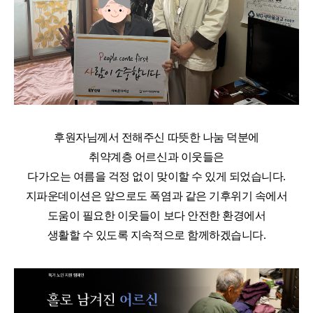
후원자님께서 전해주신 따뜻한 나눔 덕분에
취약계층 어르신과 이웃들은
다가오는 여름을 걱정 없이 맞이할 수 있게 되었습니다.
지파운데이션은 앞으로도 폭염과 같은 기후위기 속에서
도움이 필요한 이웃들이 보다 안전한 환경에서
생활할 수 있도록 지속적으로 함께하겠습니다.