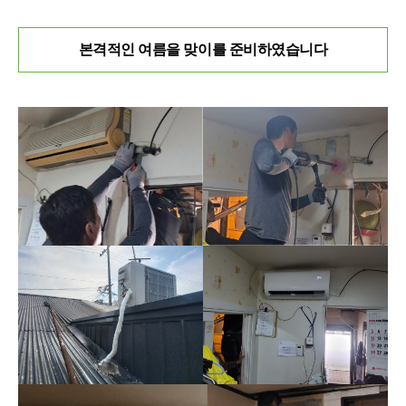
본격적인 여름을 맞이를 준비하였습니다