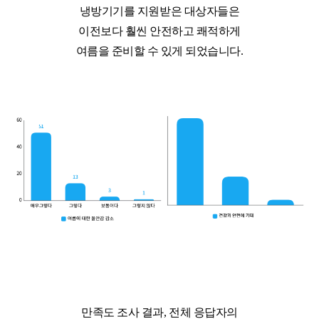
냉방기기를 지원받은 대상자들은
이전보다 훨씬 안전하고 쾌적하게
여름을 준비할 수 있게 되었습니다.
만족도 조사 결과, 전체 응답자의