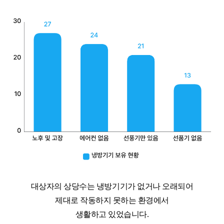
대상자의 상당수는 냉방기기가 없거나 오래되어
제대로 작동하지 못하는 환경에서
생활하고 있었습니다.