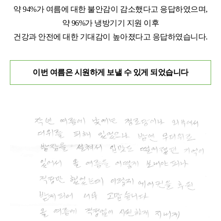
약 94%가 여름에 대한 불안감이 감소했다고 응답하였으며,
약 96%가 냉방기기 지원 이후
건강과 안전에 대한 기대감이 높아졌다고 응답하였습니다.
이번 여름은 시원하게 보낼 수 있게 되었습니다