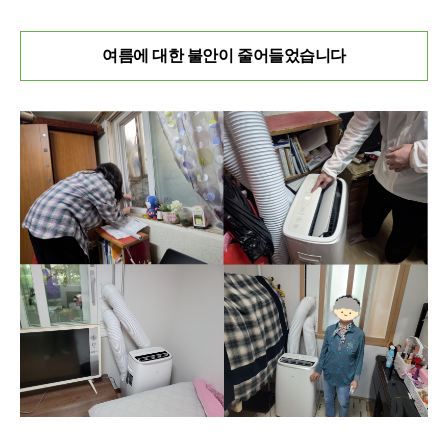
여름에 대한 불안이 줄어들었습니다