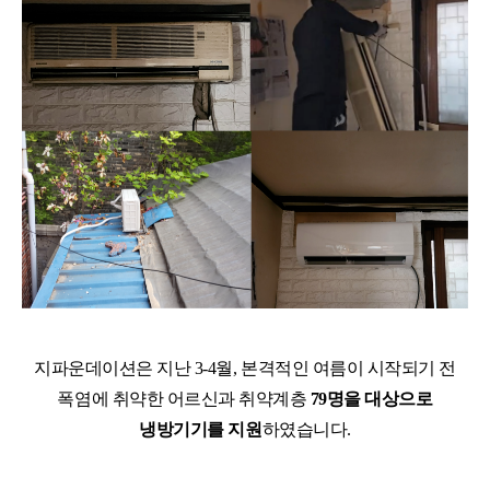
지파운데이션은 지난 3-4월, 본격적인 여름이 시작되기 전
폭염에 취약한 어르신과 취약계층
79명을 대상으로
냉방기기를 지원
하였습니다.