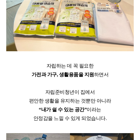
자립하는 데 꼭 필요한
가전과 가구, 생활용품을 지원
하면서
자립준비청년이 집에서
편안한 생활을 유지하는 것뿐만 아니라
“내가 쉴 수 있는 공간”
이라는
안정감을 느낄 수 있게 되었습니다.