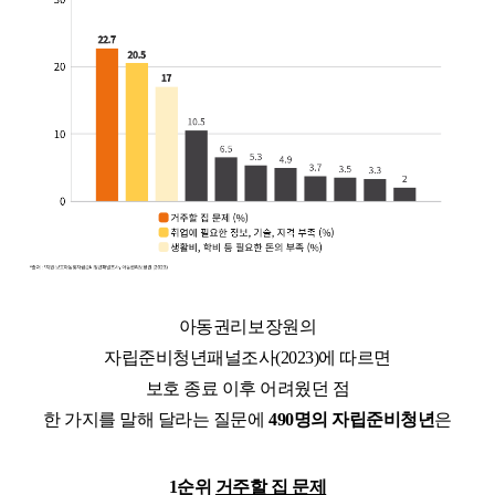
아동권리보장원의
자립준비청년패널조사(2023)에 따르면
보호 종료 이후 어려웠던 점
한 가지를 말해 달라는 질문에
490명의 자립준비청년
은
1순위
거주할 집 문제