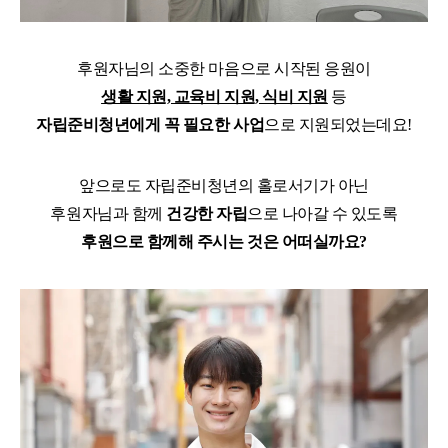
후원자님의 소중한 마음으로 시작된 응원이
생활 지원, 교육비 지원, 식비 지원
등
자립준비청년에게 꼭 필요한 사업
으로 지원되었는데요!
앞으로도 자립준비청년의 홀로서기가 아닌
후원자님과 함께
건강한 자립
으로 나아갈 수 있도록
후원으로 함께해 주시는 것은 어떠실까요?