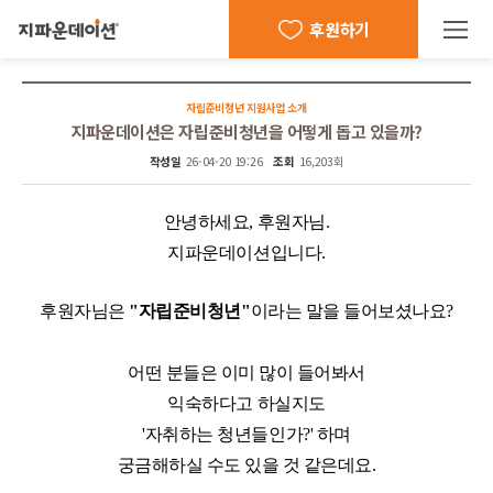
후원하기
자립준비청년 지원사업 소개
지파운데이션은 자립준비청년을 어떻게 돕고 있을까?
작성일
26-04-20 19:26
조회
16,203회
안녕하세요, 후원자님.
지파운데이션입니다.
후원자님은
"자립준비청년"
이라는 말을 들어보셨나요?
어떤 분들은 이미 많이 들어봐서
익숙하다고 하실지도
'자취하는 청년들인가?' 하며
궁금해하실 수도 있을 것 같은데요.