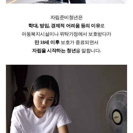
자립준비청년은
학대, 방임, 경제적 어려움 등의 이유
로
아동복지시설이나 위탁가정에서 보호받다가
만 18세 이후
보호가 종료되면서
자립을 시작하는 청년
을 말합니다.