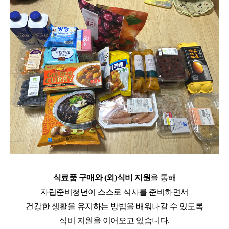
식료품 구매와 (외)식비 지원
을 통해
자립준비청년이 스스로 식사를 준비하면서
건강한 생활을 유지하는 방법을 배워나갈 수 있도록
식비
지원을 이어오고 있습니다.