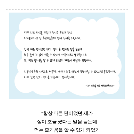
“항상 마른 편이었던 제가
살이 조금 쪘다는 말을 듣는데
먹는 즐거움을 알 수 있게 되었기