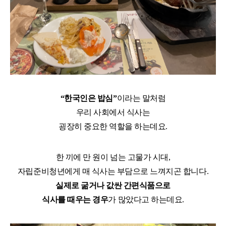
“한국인은 밥심”
이라는 말처럼
우리 사회에서 식사는
굉장히 중요한 역할을 하는데요.
한 끼에 만 원이 넘는 고물가 시대,
자립준비청년에게 매 식사는 부담으로 느껴지곤 합니다.
실제로 굶거나 값싼 간편식품으로
식사를 때우는 경우
가 많았다고 하는데요.