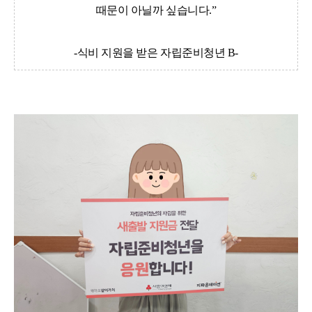
때문이 아닐까 싶습니다.”
-식비 지원을 받은 자립준비청년 B-