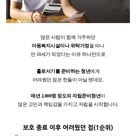
많은 사람이 함께 거주하던
아동복지시설이나 위탁가정
을 떠나
만 18세가 되었다는 이유 하나만으로
홀로서기를 준비하는 청년
에게
어려웠던 점은 한둘이 아닐 텐데요.
매년 2,000명 정도의 자립준비청년
이
많은 고민과 책임감을 가지고 자립을 시작합니다.