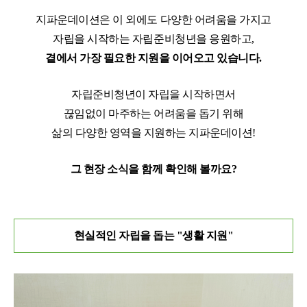
지파운데이션은 이 외에도 다양한 어려움을 가지고
자립을 시작하는 자립준비청년을 응원하고,
곁에서 가장 필요한 지원을 이어오고 있습니다.
자립준비청년이 자립을 시작하면서
끊임없이 마주하는 어려움을 돕기 위해
삶의 다양한 영역을 지원하는 지파운데이션!
그 현장 소식을 함께 확인해 볼까요?
현실적인 자립을 돕는 "생활 지원"