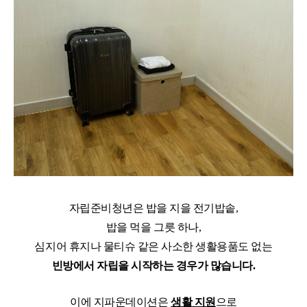
자립준비청년은 밥을 지을 전기밥솥,
밥을 먹을 그릇 하나,
심지어 휴지나 물티슈 같은 사소한 생활용품도 없는
빈방에서 자립을 시작하는 경우가 많습니다.
이에 지파운데이션은
생활 지원
으로