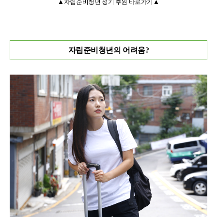
▲자립준비청년 정기 후원 바로가기
▲
자립준비청년의 어려움?