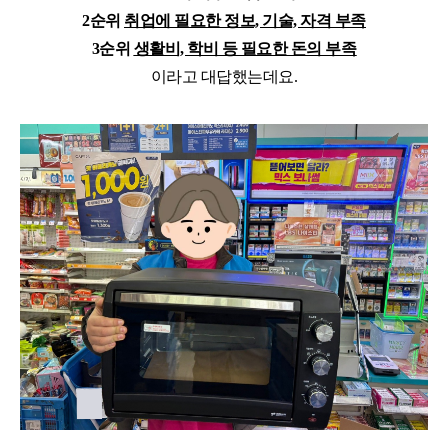
2순위
취업에 필요한 정보, 기술, 자격 부족
3순위
생활비, 학비 등 필요한 돈의 부족
이라고 대답했는데요.