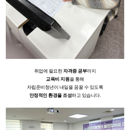
취업에 필요한
자격증 공부
까지
교육비 지원
을 통해
자립준비청년이 내일을 꿈꿀 수 있도록
안정적인 환경을 조성
하고 있습니다.