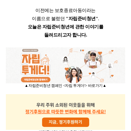
이전에는 보호종료아동이라는
이름으로 불렸던
"자립준비청년"
.
오늘은 자립준비청년에 관한 이야기를
들려드리고자 합니다.
▲자립준비청년 캠페인 <자립 투게더!> 바로가기
▲