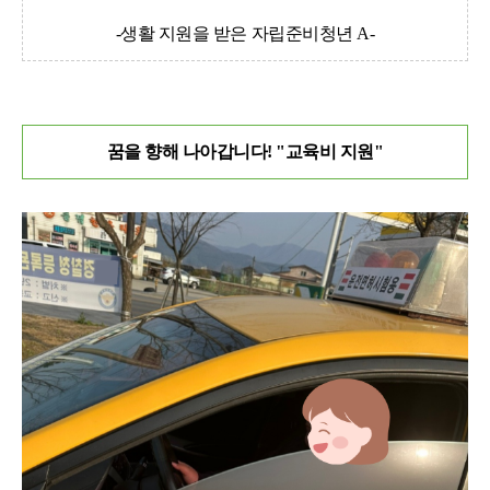
-
생활 지원을 받은 자립준비청년 A-
꿈을 향해 나아갑니다! "교육비 지원"