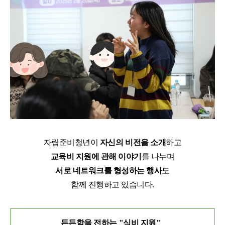
자립준비청년이
자신의 비전을 소개
하고
교육비 지원에 관해 이야기
를 나누며
서로 네트워크를 형성하는 행사
도
함께 진행하고 있습니다.
든든함을 전하는 "식비 지원"