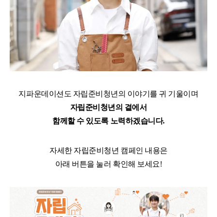
지파운데이션도 자립준비청년의 이야기를 귀 기울이며
자립준비청년의 곁에서
함께할 수 있도록
노력하겠습니다.
자세한 자립준비청년 캠페인 내용은
아래 버튼을 눌러 확인해 보세요!