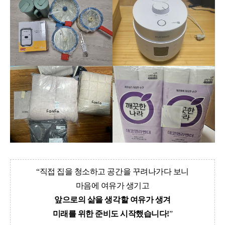
“직접 집을 청소하고 공간을 꾸려나가다 보니
마음에 여유가 생기고
앞으로의 삶을 생각할 여유가 생겨
미래를 위한 준비도 시작했습니다!
”