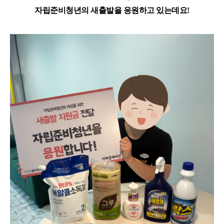
자립준비청년의 새출발을 응원하고 있는데요!