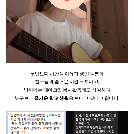
무엇보다 시간적 여유가 생긴 덕분에
친구들과 즐거운 시간도 보내고
,
방학에는 메이크업 봉사활동에도 참여하며
누구보다
즐거운 학교 생활
을 보내고 있다고 합니다
!