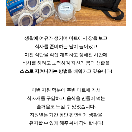
생활에 여유가 생기며 마트에서 장을 보고
식사를 준비하는 날이 늘어났고
이젠 식단을 직접 계획하고 정해진 시간에
식사를 하려고 노력하며 자신의 몸과 생활을
스스로 지켜나가는 방법
을 배워가고 있습니다
!
이번 지원 덕분에 주변 마트에 가서
식자재를 구입하고
,
음식을 만들어 먹는
즐거움도 느낄 수 있었습니다
.
지원받는 기간 동안
편안하게 생활을
유지할 수 있게 해주셔서 감사합니다
!