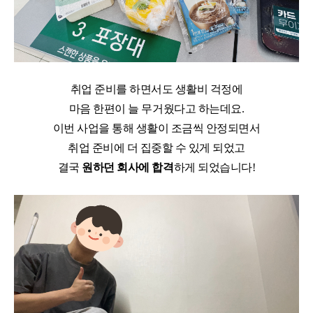
취업 준비를 하면서도 생활비 걱정에
마음 한편이 늘 무거웠다고 하는데요
.
이번 사업을 통해 생활이 조금씩 안정되면서
취업 준비에 더 집중할 수 있게 되었고
결국
원하던 회사에 합격
하게 되었습니다
!