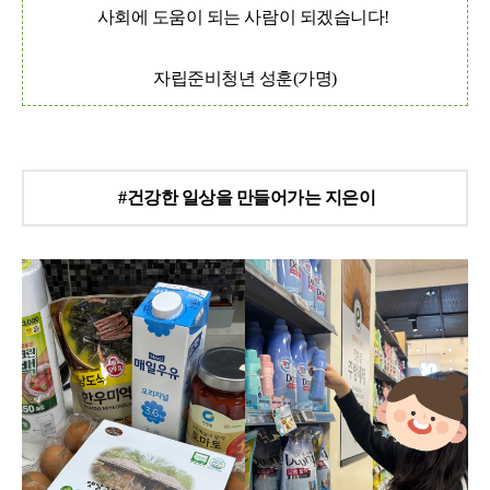
사회에 도움이 되는 사람이 되겠습니다
!
자립준비청년 성훈
(
가명
)
#건강한 일상을 만들어가는 지은이