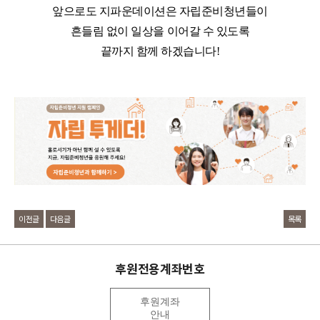
앞으로도 지파운데이션은 자립준비청년들이
흔들림 없이 일상을 이어갈 수 있도록
끝까지 함께 하겠습니다
!
이전글
다음글
목록
후원전용계좌번호
후원계좌
안내