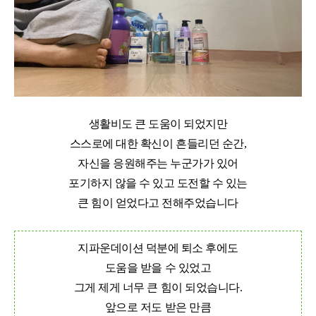
생활비도 큰 도움이 되었지만
스스로에 대한 확신이 흔들리던 순간
,
자신을 응원해주는 누군가가 있어
포기하지 않을 수 있고 도전할 수 있는
큰 힘이 얻었다고 전해주었습니다
지파운데이션 덕분에 퇴소 후에도
도움을 받을 수 있었고
그게 제게 너무 큰 힘이 되었습니다
.
앞으로 저도 받은 만큼