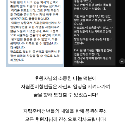
후원자님의 소중한 나눔 덕분에
자립준비청년들은 자신의 일상을 지켜나가며
꿈을 향해 도전할 수 있었습니다
!
자립준비청년들의 내일을 함께 응원해주신
모든 후원자님께 진심으로 감사드립니다
!