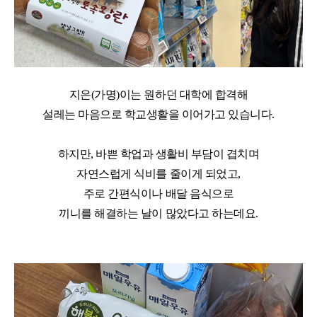
지은
(
가명
)
이는 원하던 대학에 합격해
설레는 마음으로 학교생활을 이어가고 있습니다
.
하지만
,
바쁜 학업과 생활비 부담이 겹치며
자연스럽게 식비를 줄이게 되었고
,
주로 간편식이나 배달 음식으로
끼니를 해결하는 날이 많았다고 하는데요
.