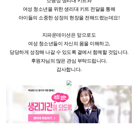
소행성 생리대 키트와
여성 청소년을 위한 생리대 키트 전달을 통해
아이들의 소중한 성장의 현장을 전해드렸는데요!
지파운데이션은 앞으로도
여성 청소년들이 자신의 몸을 이해하고
,
당당하게 성장해 나갈 수 있도록 곁에서 함께할 것입니다
.
후원자님의 많은 관심 부탁드립니다
.
감사합니다
.