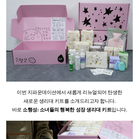
이번 지파운데이션에서 새롭게 리뉴얼되어 탄생한
새로운 생리대 키트를 소개드리고자 합니다
.
바로
소행성
:
소녀들의 행복한 성장 생리대 키트
입니다
.