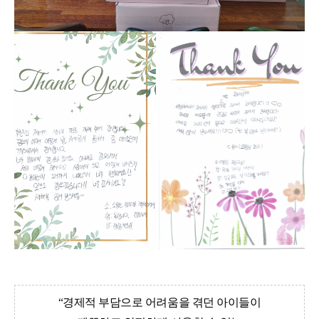
“
경제적 부담으로 어려움을 겪던 아이들이