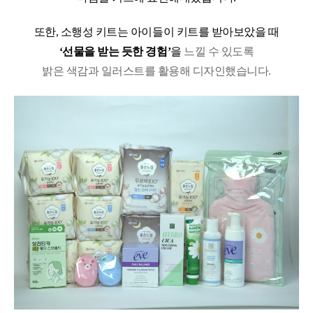
또한
,
소행성 키트는 아이들이 키트를 받아보았을 때
‘
선물을 받는 듯한 경험
’
을
느낄 수 있도록
밝은 색감과 일러스트를 활용해 디자인했습니다
.