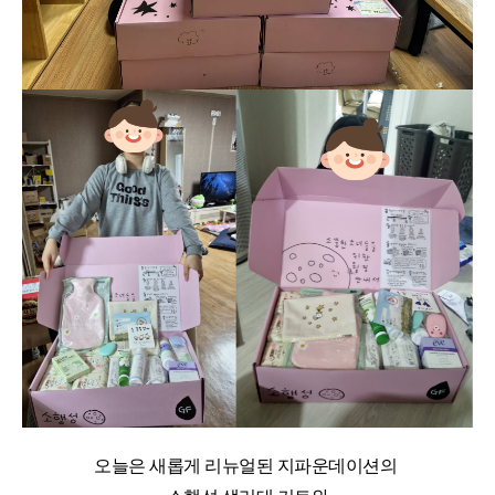
오늘은 새롭게 리뉴얼된
지파운데이션의