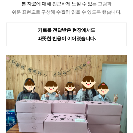
본 자료에 대해 친근하게 느낄 수 있는
그림과
쉬운 표현으로 구성해 수월히 읽을 수 있도록 했습니다
.
키트를 전달받은 현장에서도
따뜻한 반응이 이어졌습니다
.