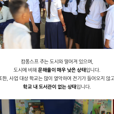
캄퐁스프 주는 도시와 떨어져 있으며,
도시에 비해
문해율이 매우 낮은 상태
입니다.
또한, 사업 대상 학교는 많이 열악하여 전기가 들어오지 않고
학교 내 도서관이 없는 상태
입니다.