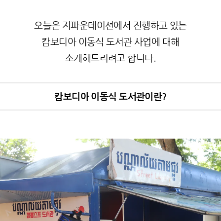
오늘은 지파운데이션에서 진행하고 있는
캄보디아 이동식 도서관 사업에 대해
소개해드리려고 합니다.
캄보디아 이동식 도서관이란?