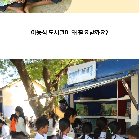
이동식 도서관이 왜 필요할까요?