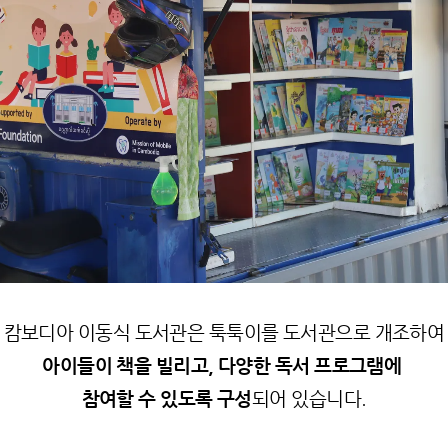
캄보디아 이동식 도서관은 툭툭이를 도서관으로 개조하여
아이들이 책을 빌리고, 다양한 독서 프로그램에
참여할 수 있도록 구성
되어 있습니다.