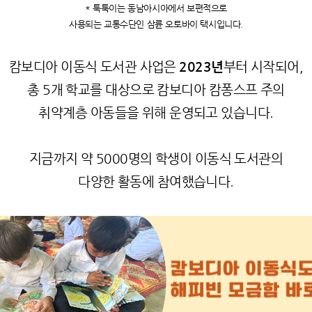
* 툭툭이는 동남아시아에서 보편적으로
사용되는 교통수단인 삼륜 오토바이 택시입니다.
캄보디아 이동식 도서관 사업은
2023년
부터 시작되어,
총 5개 학교를 대상으로 캄보디아 캄퐁스프 주의
취약계층 아동들을 위해 운영되고 있습니다.
지금까지 약 5000명의 학생이 이동식 도서관의
다양한 활동에 참여했습니다.