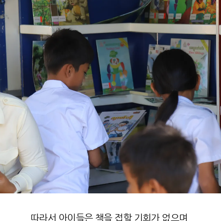
따라서 아이들은 책을 접할 기회가 없으며,