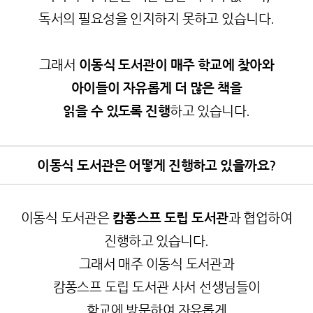
독서의 필요성을 인지하지 못하고 있습니다.
그래서
이동식 도서관이 매주 학교에 찾아와
아이들이 자유롭게 더 많은 책을
읽을 수 있도록 진행
하고 있습니다.
이동식 도서관은 어떻게 진행하고 있을까요?
이동식 도서관은
캄퐁스프 도립 도서관
과 협업하여
진행하고 있습니다.
그래서 매주 이동식 도서관과
캄퐁스프 도립 도서관 사서 선생님들이
학교에 방문하여 자유롭게